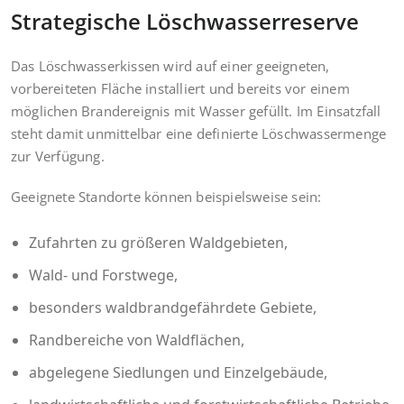
Strategische Löschwasserreserve
Das Löschwasserkissen wird auf einer geeigneten,
vorbereiteten Fläche installiert und bereits vor einem
möglichen Brandereignis mit Wasser gefüllt. Im Einsatzfall
steht damit unmittelbar eine definierte Löschwassermenge
zur Verfügung.
Geeignete Standorte können beispielsweise sein:
Zufahrten zu größeren Waldgebieten,
Wald- und Forstwege,
besonders waldbrandgefährdete Gebiete,
Randbereiche von Waldflächen,
abgelegene Siedlungen und Einzelgebäude,