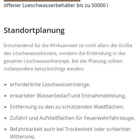
öffener Loeschwasserbehälter bis zu 50000 l
Standortplanung
Entscheidend für die Wirksamkeit ist nicht allein die Größe
des Löschwasserkissens, sondern die Einbindung in das
gesamte Löschwasserkonzept. Bei der Planung sollten
insbesondere berücksichtigt werden:
erforderliche Löschwassermenge,
erwarteter Wasserbedarf und Entnahmeleistung,
Entfernung zu den zu schützenden Waldflächen,
Zufahrt und Aufstellflächen für Feuerwehrfahrzeuge,
Befahrbarkeit auch bei Trockenheit oder schlechter
Witterung,