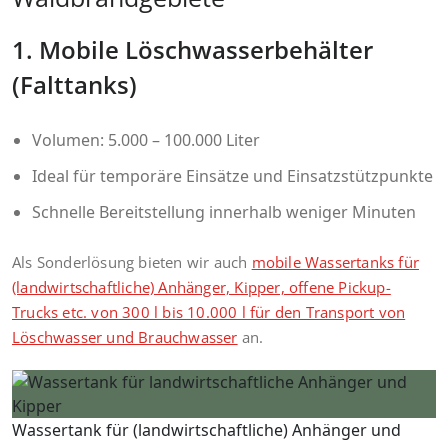
1. Mobile Löschwasserbehälter
(Falttanks)
Volumen: 5.000 – 100.000 Liter
Ideal für temporäre Einsätze und Einsatzstützpunkte
Schnelle Bereitstellung innerhalb weniger Minuten
Als Sonderlösung bieten wir auch
mobile Wassertanks für
(landwirtschaftliche) Anhänger, Kipper, offene Pickup-
Trucks etc. von 300 l bis 10.000 l für den Transport von
Löschwasser und Brauchwasser
an.
Wassertank für (landwirtschaftliche) Anhänger und