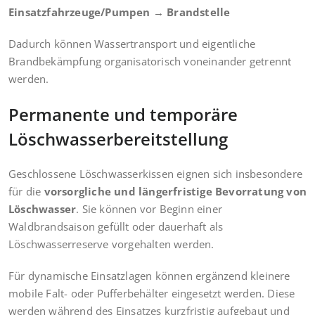
Einsatzfahrzeuge/Pumpen → Brandstelle
Dadurch können Wassertransport und eigentliche
Brandbekämpfung organisatorisch voneinander getrennt
werden.
Permanente und temporäre
Löschwasserbereitstellung
Geschlossene Löschwasserkissen eignen sich insbesondere
für die
vorsorgliche und längerfristige Bevorratung von
Löschwasser
. Sie können vor Beginn einer
Waldbrandsaison gefüllt oder dauerhaft als
Löschwasserreserve vorgehalten werden.
Für dynamische Einsatzlagen können ergänzend kleinere
mobile Falt- oder Pufferbehälter eingesetzt werden. Diese
werden während des Einsatzes kurzfristig aufgebaut und