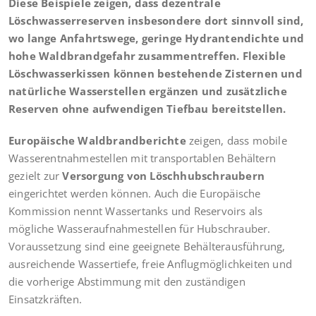
Diese Beispiele zeigen, dass dezentrale
Löschwasserreserven insbesondere dort sinnvoll sind,
wo lange Anfahrtswege, geringe Hydrantendichte und
hohe Waldbrandgefahr zusammentreffen. Flexible
Löschwasserkissen können bestehende Zisternen und
natürliche Wasserstellen ergänzen und zusätzliche
Reserven ohne aufwendigen Tiefbau bereitstellen.
Europäische Waldbrandberichte
zeigen, dass mobile
Wasserentnahmestellen mit transportablen Behältern
gezielt zur
Versorgung von Löschhubschraubern
eingerichtet werden können. Auch die Europäische
Kommission nennt Wassertanks und Reservoirs als
mögliche Wasseraufnahmestellen für Hubschrauber.
Voraussetzung sind eine geeignete Behälterausführung,
ausreichende Wassertiefe, freie Anflugmöglichkeiten und
die vorherige Abstimmung mit den zuständigen
Einsatzkräften.