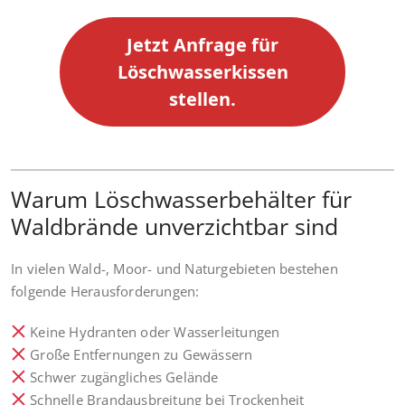
Jetzt Anfrage für
Löschwasserkissen
stellen.
Warum Löschwasserbehälter für
Waldbrände unverzichtbar sind
In vielen Wald-, Moor- und Naturgebieten bestehen
folgende Herausforderungen:
Keine Hydranten oder Wasserleitungen
Große Entfernungen zu Gewässern
Schwer zugängliches Gelände
Schnelle Brandausbreitung bei Trockenheit