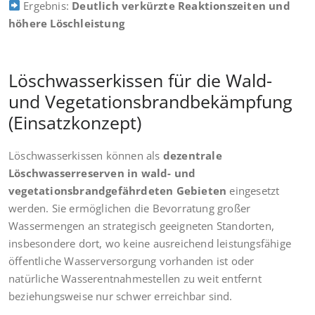
Ergebnis:
Deutlich verkürzte Reaktionszeiten und
höhere Löschleistung
Löschwasserkissen für die Wald-
und Vegetationsbrandbekämpfung
(Einsatzkonzept)
Löschwasserkissen können als
dezentrale
Löschwasserreserven in wald- und
vegetationsbrandgefährdeten Gebieten
eingesetzt
werden. Sie ermöglichen die Bevorratung großer
Wassermengen an strategisch geeigneten Standorten,
insbesondere dort, wo keine ausreichend leistungsfähige
öffentliche Wasserversorgung vorhanden ist oder
natürliche Wasserentnahmestellen zu weit entfernt
beziehungsweise nur schwer erreichbar sind.