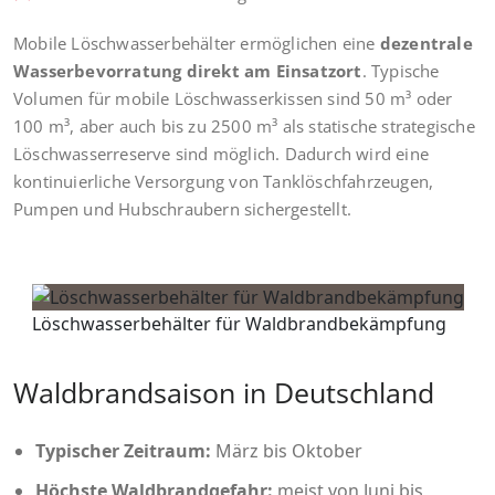
Mobile Löschwasserbehälter ermöglichen eine
dezentrale
Wasserbevorratung direkt am Einsatzort
. Typische
Volumen für mobile Löschwasserkissen sind 50 m³ oder
100 m³, aber auch bis zu 2500 m³ als statische strategische
Löschwasserreserve sind möglich. Dadurch wird eine
kontinuierliche Versorgung von Tanklöschfahrzeugen,
Pumpen und Hubschraubern sichergestellt.
Löschwasserbehälter für Waldbrandbekämpfung
Waldbrandsaison in Deutschland
Typischer Zeitraum:
März bis Oktober
Höchste Waldbrandgefahr:
meist von Juni bis