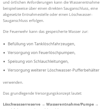
und örtlichen Anforderungen kann die Wasserentnahme
beispielsweise über einen direkten Sauganschluss, eine
abgesetzte Entnahmestelle oder einen Löschwasser-
Sauganschluss erfolgen.
Die Feuerwehr kann das gespeicherte Wasser zur:
Befüllung von Tanklöschfahrzeugen,
Versorgung von Feuerlöschpumpen,
Speisung von Schlauchleitungen,
Versorgung weiterer Löschwasser-Pufferbehälter
verwenden.
Das grundlegende Versorgungskonzept lautet:
Löschwasserreserve → Wasserentnahme/Pumpe →