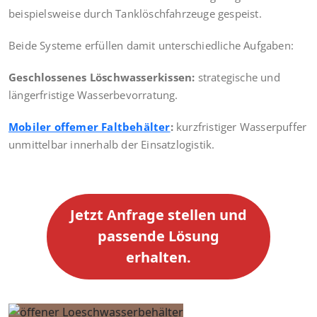
beispielsweise durch Tanklöschfahrzeuge gespeist.
Beide Systeme erfüllen damit unterschiedliche Aufgaben:
Geschlossenes Löschwasserkissen:
strategische und
längerfristige Wasserbevorratung.
Mobiler offemer Faltbehälter
:
kurzfristiger Wasserpuffer
unmittelbar innerhalb der Einsatzlogistik.
Jetzt Anfrage stellen und
passende Lösung
erhalten.