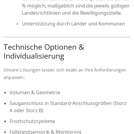
% möglich; maßgeblich sind die jeweils gültigen
Landesrichtlinien und die Bewilligungsstelle.
Unterstützung durch Länder und Kommunen
Technische Optionen &
Individualisierung
Unsere Lösungen lassen sich exakt an Ihre Anforderungen
anpassen:
Volumen & Geometrie
Sauganschluss in Standard-Anschlussgrößen (Storz
A oder Storz B)
Frostschutzsysteme
Füllstandsensorik & Monitoring