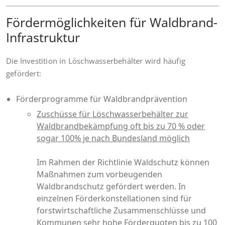
Fördermöglichkeiten für Waldbrand-
Infrastruktur
Die Investition in Löschwasserbehälter wird häufig
gefördert:
Förderprogramme für Waldbrandprävention
Zuschüsse für Löschwasserbehälter zur
Waldbrandbekämpfung oft bis zu 70 % oder
sogar 100% je nach Bundesland möglich
Im Rahmen der Richtlinie Waldschutz können
Maßnahmen zum vorbeugenden
Waldbrandschutz gefördert werden. In
einzelnen Förderkonstellationen sind für
forstwirtschaftliche Zusammenschlüsse und
Kommunen sehr hohe Förderquoten bis zu 100