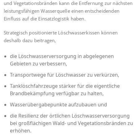
und Vegetationsbränden kann die Entfernung zur nächsten
leistungsfähigen Wasserquelle einen entscheidenden
Einfluss auf die Einsatzlogistik haben.
Strategisch positionierte Löschwasserkissen können
deshalb dazu beitragen,
die Löschwasserversorgung in abgelegenen
Gebieten zu verbessern,
Transportwege für Löschwasser zu verkürzen,
Tanklöschfahrzeuge stärker für die eigentliche
Brandbekämpfung verfügbar zu halten,
Wasserübergabepunkte aufzubauen und
die Resilienz der örtlichen Löschwasserversorgung
bei großflächigen Wald- und Vegetationsbränden zu
erhöhen.