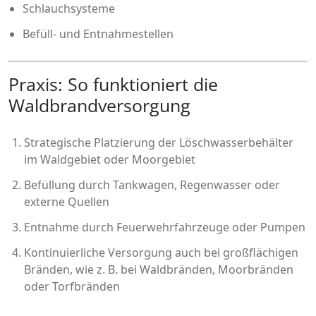
Schlauchsysteme
Befüll- und Entnahmestellen
Praxis: So funktioniert die
Waldbrandversorgung
Strategische Platzierung der Löschwasserbehälter
im Waldgebiet oder Moorgebiet
Befüllung durch Tankwagen, Regenwasser oder
externe Quellen
Entnahme durch Feuerwehrfahrzeuge oder Pumpen
Kontinuierliche Versorgung auch bei großflächigen
Bränden, wie z. B. bei Waldbränden, Moorbränden
oder Torfbränden