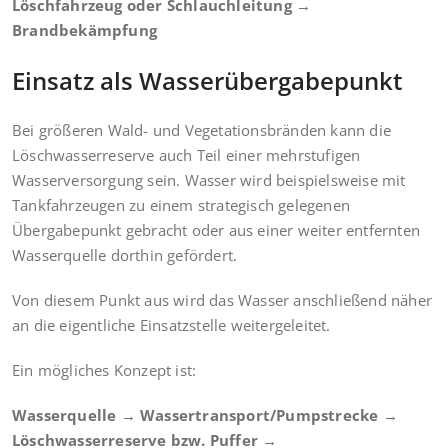
Löschfahrzeug oder Schlauchleitung →
Brandbekämpfung
Einsatz als Wasserübergabepunkt
Bei größeren Wald- und Vegetationsbränden kann die
Löschwasserreserve auch Teil einer mehrstufigen
Wasserversorgung sein. Wasser wird beispielsweise mit
Tankfahrzeugen zu einem strategisch gelegenen
Übergabepunkt gebracht oder aus einer weiter entfernten
Wasserquelle dorthin gefördert.
Von diesem Punkt aus wird das Wasser anschließend näher
an die eigentliche Einsatzstelle weitergeleitet.
Ein mögliches Konzept ist:
Wasserquelle → Wassertransport/Pumpstrecke →
Löschwasserreserve bzw. Puffer →