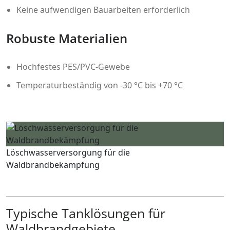
Keine aufwendigen Bauarbeiten erforderlich
Robuste Materialien
Hochfestes PES/PVC-Gewebe
Temperaturbeständig von -30 °C bis +70 °C
Löschwasserversorgung für die
Waldbrandbekämpfung
Typische Tanklösungen für
Waldbrandgebiete