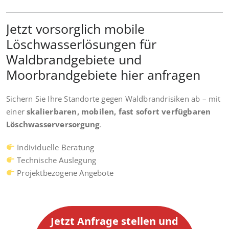
Jetzt vorsorglich mobile
Löschwasserlösungen für
Waldbrandgebiete und
Moorbrandgebiete hier anfragen
Sichern Sie Ihre Standorte gegen Waldbrandrisiken ab – mit
einer
skalierbaren, mobilen, fast sofort verfügbaren
Löschwasserversorgung
.
Individuelle Beratung
Technische Auslegung
Projektbezogene Angebote
Jetzt Anfrage stellen und