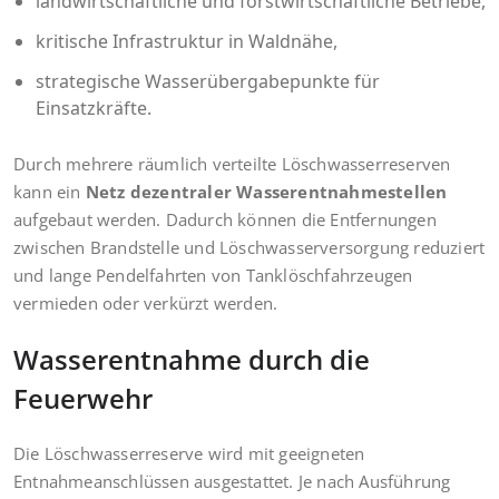
landwirtschaftliche und forstwirtschaftliche Betriebe,
kritische Infrastruktur in Waldnähe,
strategische Wasserübergabepunkte für
Einsatzkräfte.
Durch mehrere räumlich verteilte Löschwasserreserven
kann ein
Netz dezentraler Wasserentnahmestellen
aufgebaut werden. Dadurch können die Entfernungen
zwischen Brandstelle und Löschwasserversorgung reduziert
und lange Pendelfahrten von Tanklöschfahrzeugen
vermieden oder verkürzt werden.
Wasserentnahme durch die
Feuerwehr
Die Löschwasserreserve wird mit geeigneten
Entnahmeanschlüssen ausgestattet. Je nach Ausführung