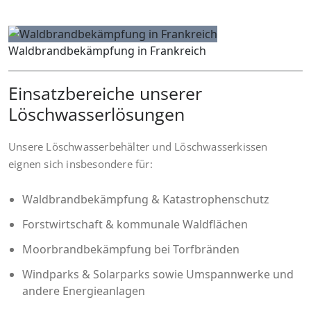
Waldbrandbekämpfung in Frankreich
Einsatzbereiche unserer
Löschwasserlösungen
Unsere Löschwasserbehälter und Löschwasserkissen
eignen sich insbesondere für:
Waldbrandbekämpfung & Katastrophenschutz
Forstwirtschaft & kommunale Waldflächen
Moorbrandbekämpfung bei Torfbränden
Windparks & Solarparks sowie Umspannwerke und
andere Energieanlagen