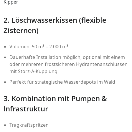
Kipper
2. Löschwasserkissen (flexible
Zisternen)
Volumen: 50 m³ – 2.000 m³
Dauerhafte Installation möglich, optional mit einem
oder mehreren frostsicheren Hydrantenanschlussen
mit Storz-A-Kupplung
Perfekt für strategische Wasserdepots im Wald
3. Kombination mit Pumpen &
Infrastruktur
Tragkraftspritzen