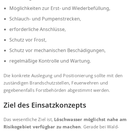
Möglichkeiten zur Erst- und Wiederbefüllung,
Schlauch- und Pumpenstrecken,
erforderliche Anschlüsse,
Schutz vor Frost,
Schutz vor mechanischen Beschädigungen,
regelmäßige Kontrolle und Wartung.
Die konkrete Auslegung und Positionierung sollte mit den
zuständigen Brandschutzstellen, Feuerwehren und
gegebenenfalls Forstbehörden abgestimmt werden.
Ziel des Einsatzkonzepts
Das wesentliche Ziel ist,
Löschwasser möglichst nahe am
Risikogebiet verfügbar zu machen
. Gerade bei Wald-