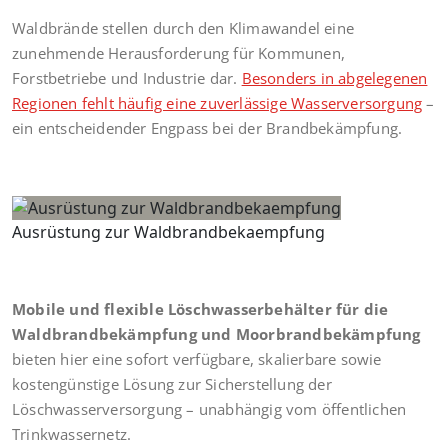
Waldbrände stellen durch den Klimawandel eine
zunehmende Herausforderung für Kommunen,
Forstbetriebe und Industrie dar.
Besonders in abgelegenen
Regionen fehlt häufig eine zuverlässige Wasserversorgung
–
ein entscheidender Engpass bei der Brandbekämpfung.
Ausrüstung zur Waldbrandbekaempfung
Mobile und flexible Löschwasserbehälter für die
Waldbrandbekämpfung und Moorbrandbekämpfung
bieten hier eine sofort verfügbare, skalierbare sowie
kostengünstige Lösung zur Sicherstellung der
Löschwasserversorgung – unabhängig vom öffentlichen
Trinkwassernetz.