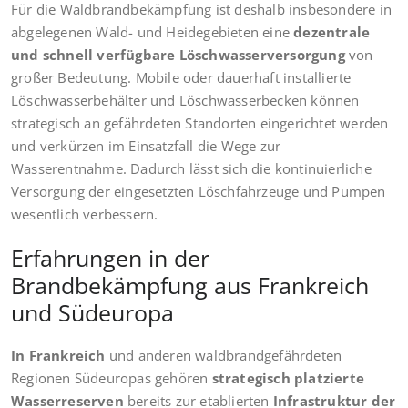
Für die Waldbrandbekämpfung ist deshalb insbesondere in
abgelegenen Wald- und Heidegebieten eine
dezentrale
und schnell verfügbare Löschwasserversorgung
von
großer Bedeutung. Mobile oder dauerhaft installierte
Löschwasserbehälter und Löschwasserbecken können
strategisch an gefährdeten Standorten eingerichtet werden
und verkürzen im Einsatzfall die Wege zur
Wasserentnahme. Dadurch lässt sich die kontinuierliche
Versorgung der eingesetzten Löschfahrzeuge und Pumpen
wesentlich verbessern.
Erfahrungen in der
Brandbekämpfung aus Frankreich
und Südeuropa
In Frankreich
und anderen waldbrandgefährdeten
Regionen Südeuropas gehören
strategisch platzierte
Wasserreserven
bereits zur etablierten
Infrastruktur der