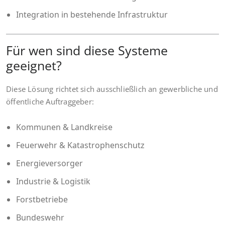
Integration in bestehende Infrastruktur
Für wen sind diese Systeme
geeignet?
Diese Lösung richtet sich ausschließlich an gewerbliche und
öffentliche Auftraggeber:
Kommunen & Landkreise
Feuerwehr & Katastrophenschutz
Energieversorger
Industrie & Logistik
Forstbetriebe
Bundeswehr