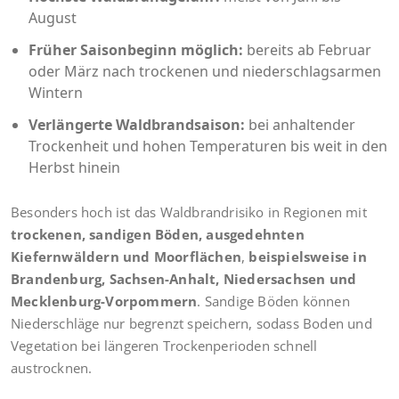
August
Früher Saisonbeginn möglich:
bereits ab Februar
oder März nach trockenen und niederschlagsarmen
Wintern
Verlängerte Waldbrandsaison:
bei anhaltender
Trockenheit und hohen Temperaturen bis weit in den
Herbst hinein
Besonders hoch ist das Waldbrandrisiko in Regionen mit
trockenen, sandigen Böden, ausgedehnten
Kiefernwäldern und Moorflächen
,
beispielsweise in
Brandenburg, Sachsen-Anhalt, Niedersachsen und
Mecklenburg-Vorpommern
. Sandige Böden können
Niederschläge nur begrenzt speichern, sodass Boden und
Vegetation bei längeren Trockenperioden schnell
austrocknen.