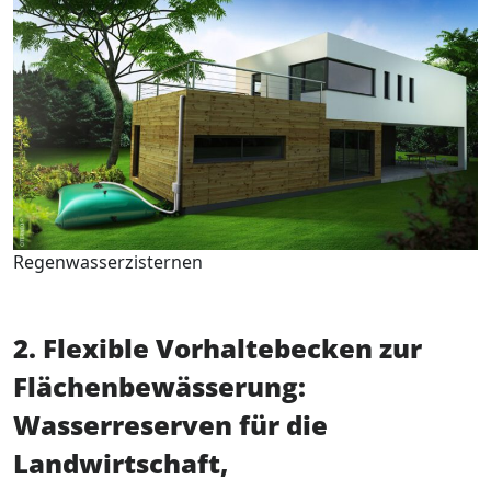
Regenwasserzisternen
2. Flexible Vorhaltebecken zur
Flächenbewässerung:
Wasserreserven für die
Landwirtschaft,