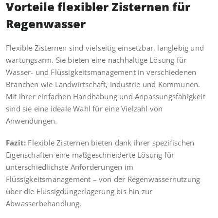
Vorteile flexibler Zisternen für
Regenwasser
Flexible Zisternen sind vielseitig einsetzbar, langlebig und
wartungsarm. Sie bieten eine nachhaltige Lösung für
Wasser- und Flüssigkeitsmanagement in verschiedenen
Branchen wie Landwirtschaft, Industrie und Kommunen.
Mit ihrer einfachen Handhabung und Anpassungsfähigkeit
sind sie eine ideale Wahl für eine Vielzahl von
Anwendungen.
Fazit:
Flexible Zisternen bieten dank ihrer spezifischen
Eigenschaften eine maßgeschneiderte Lösung für
unterschiedlichste Anforderungen im
Flüssigkeitsmanagement – von der Regenwassernutzung
über die Flüssigdüngerlagerung bis hin zur
Abwasserbehandlung.