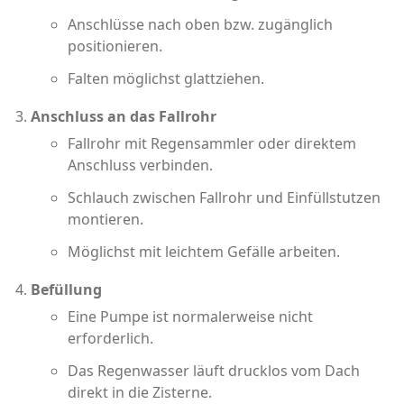
Anschlüsse nach oben bzw. zugänglich
positionieren.
Falten möglichst glattziehen.
Anschluss an das Fallrohr
Fallrohr mit Regensammler oder direktem
Anschluss verbinden.
Schlauch zwischen Fallrohr und Einfüllstutzen
montieren.
Möglichst mit leichtem Gefälle arbeiten.
Befüllung
Eine Pumpe ist normalerweise nicht
erforderlich.
Das Regenwasser läuft drucklos vom Dach
direkt in die Zisterne.