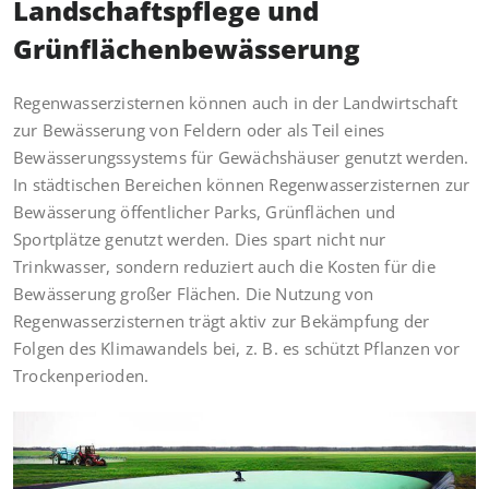
Landschaftspflege und
Grünflächenbewässerung
Regenwasserzisternen können auch in der Landwirtschaft
zur Bewässerung von Feldern oder als Teil eines
Bewässerungssystems für Gewächshäuser genutzt werden.
In städtischen Bereichen können Regenwasserzisternen zur
Bewässerung öffentlicher Parks, Grünflächen und
Sportplätze genutzt werden. Dies spart nicht nur
Trinkwasser, sondern reduziert auch die Kosten für die
Bewässerung großer Flächen. Die Nutzung von
Regenwasserzisternen trägt aktiv zur Bekämpfung der
Folgen des Klimawandels bei, z. B. es schützt Pflanzen vor
Trockenperioden.