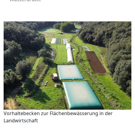
Vorhaltebecken zur Flächenbewässerung in der
Landwirtschaft