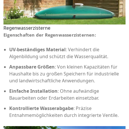
Regenwasserzisterne
Eigenschaften der Regenwasserzisternen:
UV-beständiges Material
: Verhindert die
Algenbildung und schützt die Wasserqualität.
Anpassbare Größen
: Von kleinen Kapazitäten für
Haushalte bis zu großen Speichern für industrielle
und landwirtschaftliche Anwendungen.
Einfache Installation
: Ohne aufwändige
Bauarbeiten oder Erdarbeiten einsetzbar.
Kontrollierte Wasserabgabe
: Präzise
Entnahmemöglichkeiten durch integrierte Ventile.