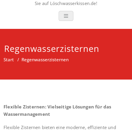
Sie auf Löschwasserkissen.de!
Regenwasserzisternen
Start
/
Regenwasserzisternen
Flexible Zisternen: Vielseitige Lösungen für das
Wassermanagement
Flexible Zisternen bieten eine moderne, effiziente und