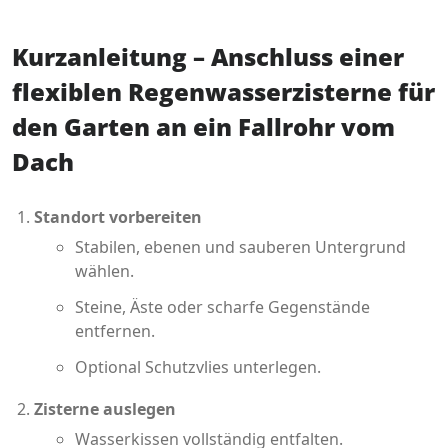
Kurzanleitung – Anschluss einer
flexiblen Regenwasserzisterne für
den Garten an ein Fallrohr vom
Dach
Standort vorbereiten
Stabilen, ebenen und sauberen Untergrund
wählen.
Steine, Äste oder scharfe Gegenstände
entfernen.
Optional Schutzvlies unterlegen.
Zisterne auslegen
Wasserkissen vollständig entfalten.