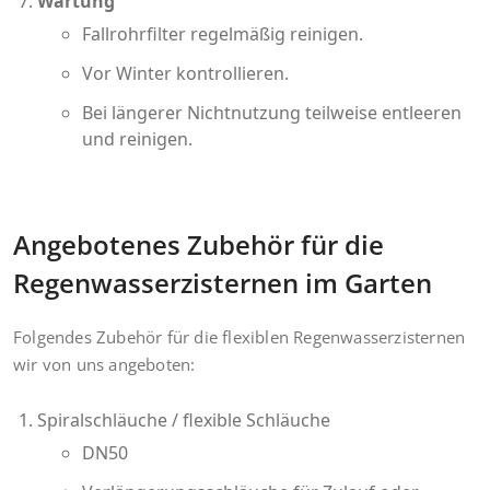
Wartung
Fallrohrfilter regelmäßig reinigen.
Vor Winter kontrollieren.
Bei längerer Nichtnutzung teilweise entleeren
und reinigen.
Angebotenes Zubehör für die
Regenwasserzisternen im Garten
Folgendes Zubehör für die flexiblen Regenwasserzisternen
wir von uns angeboten:
Spiralschläuche / flexible Schläuche
DN50