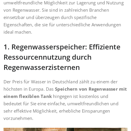
umweltfreundliche Möglichkeit zur Lagerung und Nutzung
von Regenwasser. Sie sind in zahlreichen Branchen
einsetzbar und überzeugen durch spezifische
Eigenschaften, die sie für unterschiedliche Anwendungen
ideal machen.
1. Regenwasserspeicher: Effiziente
Ressourcennutzung durch
Regenwasserzisternen
Der Preis für Wasser in Deutschland zählt zu einem der
höchsten in Europa. Das
Speichern von Regenwasser mit
einem flexiblen Tank
hingegen ist kostenlos und
bedeutet für Sie eine einfache, umweltfreundlichen und
sehr effektive Möglichkeit, erhebliche Einsparungen
vorzunehmen.