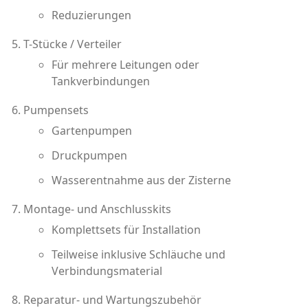
Reduzierungen
T-Stücke / Verteiler
Für mehrere Leitungen oder
Tankverbindungen
Pumpensets
Gartenpumpen
Druckpumpen
Wasserentnahme aus der Zisterne
Montage- und Anschlusskits
Komplettsets für Installation
Teilweise inklusive Schläuche und
Verbindungsmaterial
Reparatur- und Wartungszubehör