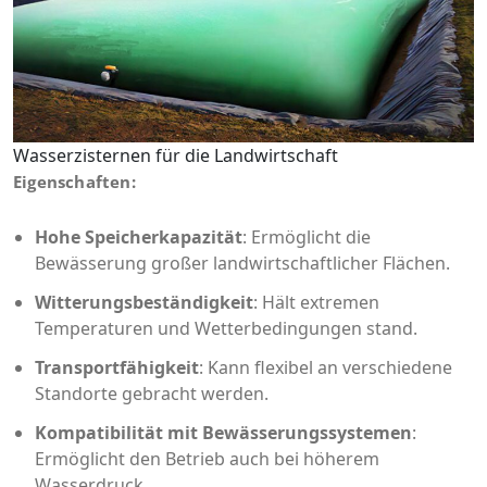
Wasserzisternen für die Landwirtschaft
Eigenschaften:
Hohe Speicherkapazität
: Ermöglicht die
Bewässerung großer landwirtschaftlicher Flächen.
Witterungsbeständigkeit
: Hält extremen
Temperaturen und Wetterbedingungen stand.
Transportfähigkeit
: Kann flexibel an verschiedene
Standorte gebracht werden.
Kompatibilität mit Bewässerungssystemen
:
Ermöglicht den Betrieb auch bei höherem
Wasserdruck.