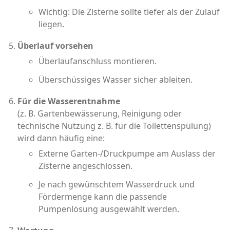
Wichtig: Die Zisterne sollte tiefer als der Zulauf
liegen.
Überlauf vorsehen
Überlaufanschluss montieren.
Überschüssiges Wasser sicher ableiten.
Für die Wasserentnahme
(z. B. Gartenbewässerung, Reinigung oder
technische Nutzung z. B. für die Toilettenspülung)
wird dann häufig eine:
Externe Garten-/Druckpumpe am Auslass der
Zisterne angeschlossen.
Je nach gewünschtem Wasserdruck und
Fördermenge kann die passende
Pumpenlösung ausgewählt werden.