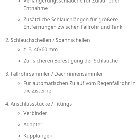
Verlängerungsschläuche für Zulauf oder
Entnahme
Zusätzliche Schlauchlängen für größere
Entfernungen zwischen Fallrohr und Tank
Schlauchschellen / Spannschellen
z. B. 40/60 mm
Zur sicheren Befestigung der Schläuche
Fallrohrsammler / Dachrinnensammler
Für automatischen Zulauf vom Regenfallrohr in
die Zisterne
Anschlussstücke / Fittings
Verbinder
Adapter
Kupplungen